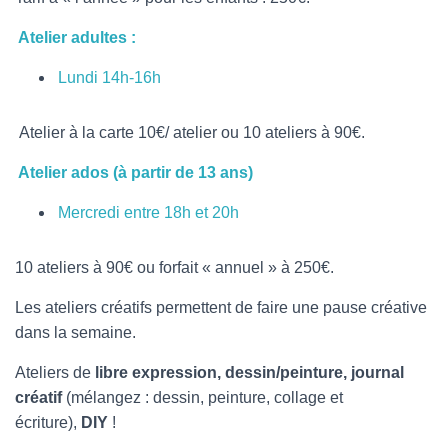
Atelier adultes :
Lundi 14h-16h
Atelier à la carte 10€/ atelier ou 10 ateliers à 90€.
Atelier ados (à partir de 13 ans)
Mercredi entre 18h et 20h
10 ateliers à 90€ ou forfait « annuel » à 250€.
Les ateliers créatifs permettent de faire une pause créative
dans la semaine.
Ateliers de
libre expression, dessin/peinture,
journal
créatif
(mélangez : dessin, peinture, collage et
écriture),
DIY
!