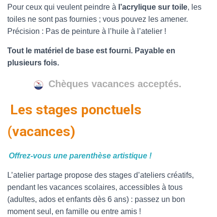
Pour ceux qui veulent peindre à
l’acrylique sur toile
, les
toiles ne sont pas fournies ; vous pouvez les amener.
Précision : Pas de peinture à l’huile à l’atelier !
Tout le matériel de base est fourni. Payable en
plusieurs fois.
Chèques vacances acceptés.
Les stages ponctuels
(vacances)
Offrez-vous une parenthèse artistique !
L’atelier partage propose des stages d’ateliers créatifs,
pendant les vacances scolaires, accessibles à tous
(adultes, ados et enfants dès 6 ans) : passez un bon
moment seul, en famille ou entre amis !