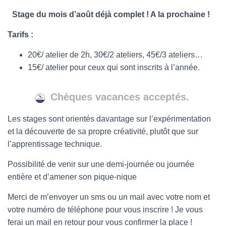
Stage du mois d’août déjà complet ! A la prochaine !
Tarifs :
20€/ atelier de 2h, 30€/2 ateliers, 45€/3 ateliers…
15€/ atelier pour ceux qui sont inscrits à l’année.
Chèques vacances acceptés.
Les stages sont orientés davantage sur l’expérimentation
et la découverte de sa propre créativité, plutôt que sur
l’apprentissage technique.
Possibilité de venir sur une demi-journée ou journée
entière et d’amener son pique-nique
Merci de m’envoyer un sms ou un mail avec votre nom et
votre numéro de téléphone pour vous inscrire ! Je vous
ferai un mail en retour pour vous confirmer la place !