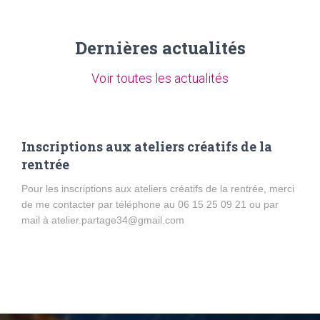
Dernières actualités
Voir toutes les actualités
Inscriptions aux ateliers créatifs de la
rentrée
Pour les inscriptions aux ateliers créatifs de la rentrée, merci
de me contacter par téléphone au 06 15 25 09 21 ou par
mail à atelier.partage34@gmail.com