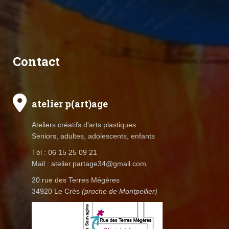
Contact
atelier p(art)age
Ateliers créatifs d'arts plastiques
Seniors, adultes, adolescents, enfants
Tél : 06 15 25 09 21
Mail : atelier.partage34@gmail.com
20 rue des Terres Mégères
34920 Le Crès
(proche de Montpellier)