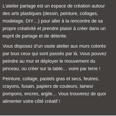
L’atelier partage est un espace de création autour
des arts plastiques (dessin, peinture, collages,
modelage, DIY…) pour aller à la rencontre de sa
propre créativité et prendre plaisir à créer dans un
esprit de partage et de détente.
Vous disposez d’un vaste atelier aux murs colorés
par tous ceux qui sont passés par là. Vous pouvez
peindre au mur et déployer le mouvement du
pinceau, ou créer sur la table… voire par terre !
Peinture, collage, pastels gras et secs, feutres,
crayons, fusain, papiers de couleurs, laines/
pompons, encres, argile… Vous trouverez de quoi
alimenter votre côté créatif !