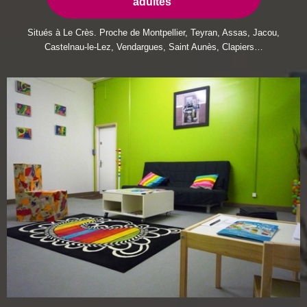
adultes
Situés à Le Crès. Proche de Montpellier, Teyran, Assas, Jacou,
Castelnau-le-Lez, Vendargues, Saint Aunès, Clapiers…